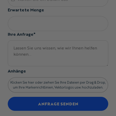
Erwartete Menge
Ihre Anfrage*
Anhänge
Klicken Sie hier oder ziehen Sie Ihre Dateien per Drag & Drop,
um Ihre Markenrichtlinien, Vektorlogos usw. hochzuladen.
ANFRAGE SENDEN