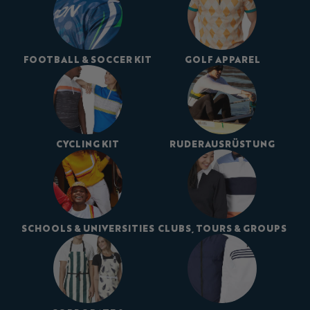
FOOTBALL & SOCCER KIT
GOLF APPAREL
CYCLING KIT
RUDERAUSRÜSTUNG
SCHOOLS & UNIVERSITIES
CLUBS, TOURS & GROUPS