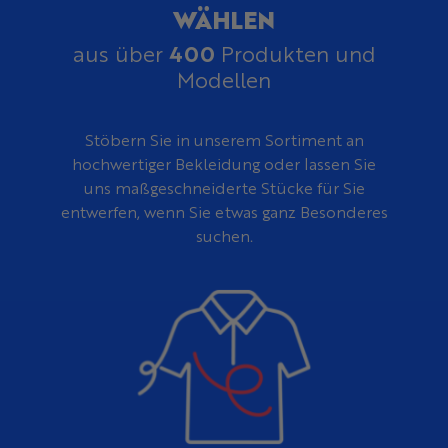
WÄHLEN
400
aus über
Produkten und
Modellen
Stöbern Sie in unserem Sortiment an
hochwertiger Bekleidung oder lassen Sie
uns maßgeschneiderte Stücke für Sie
entwerfen, wenn Sie etwas ganz Besonderes
suchen.