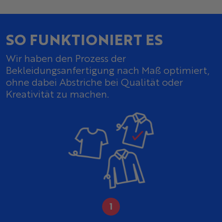
SO FUNKTIONIERT ES
Wir haben den Prozess der
Bekleidungsanfertigung nach Maß optimiert,
ohne dabei Abstriche bei Qualität oder
Kreativität zu machen.