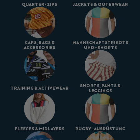
QUARTER-ZIPS
JACKETS & OUTERWEAR
CAPS, BAGS &
MANNSCHAFTSTRIKOTS
ACCESSORIES
UND -SHORTS
SHORTS, PANTS &
TRAINING & ACTIVEWEAR
LEGGINGS
FLEECES & MIDLAYERS
RUGBY-AUSRÜSTUNG