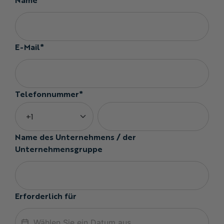
E-Mail*
Telefonnummer*
Name des Unternehmens / der
Unternehmensgruppe
Erforderlich für