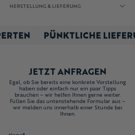
HERSTELLUNG & LIEFERUNG
PERTEN
PÜNKTLICHE LIEFE
JETZT ANFRAGEN
Egal, ob Sie bereits eine konkrete Vorstellung
haben oder einfach nur ein paar Tipps
brauchen – wir helfen Ihnen gerne weiter.
Füllen Sie das untenstehende Formular aus –
wir melden uns innerhalb einer Stunde bei
Ihnen.
Name*