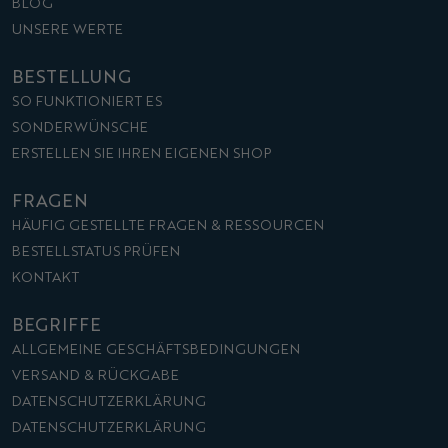
BLOG
UNSERE WERTE
BESTELLUNG
SO FUNKTIONIERT ES
SONDERWÜNSCHE
ERSTELLEN SIE IHREN EIGENEN SHOP
FRAGEN
HÄUFIG GESTELLTE FRAGEN & RESSOURCEN
BESTELLSTATUS PRÜFEN
KONTAKT
BEGRIFFE
ALLGEMEINE GESCHÄFTSBEDINGUNGEN
VERSAND & RÜCKGABE
DATENSCHUTZERKLÄRUNG
DATENSCHUTZERKLÄRUNG