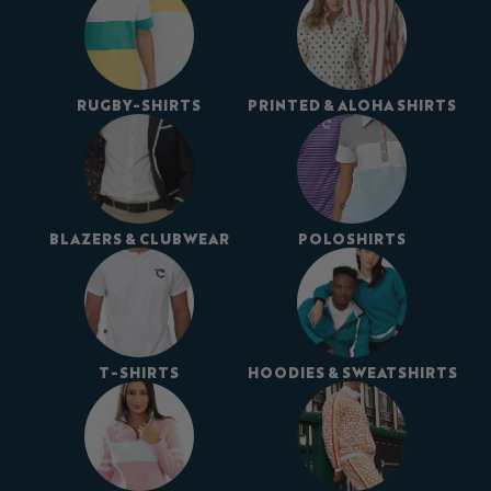
RUGBY-SHIRTS
PRINTED & ALOHA SHIRTS
BLAZERS & CLUBWEAR
POLOSHIRTS
T-SHIRTS
HOODIES & SWEATSHIRTS