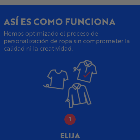
ASÍ ES COMO FUNCIONA
Hemos optimizado el proceso de
personalización de ropa sin comprometer la
calidad ni la creatividad.
ELIJA