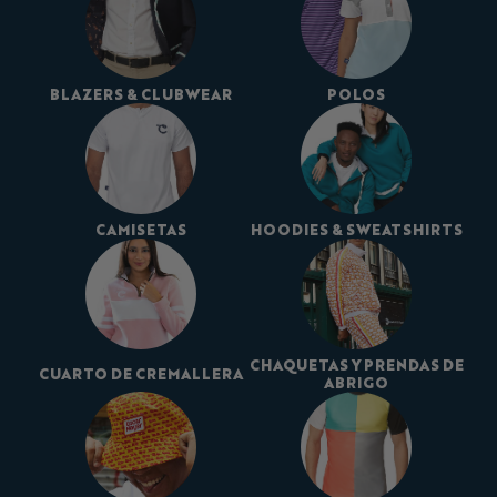
BLAZERS & CLUBWEAR
POLOS
CAMISETAS
HOODIES & SWEATSHIRTS
CHAQUETAS Y PRENDAS DE
CUARTO DE CREMALLERA
ABRIGO