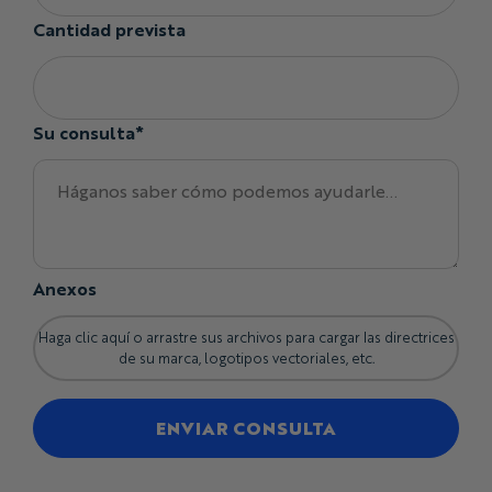
Cantidad prevista
Su consulta*
Anexos
Haga clic aquí o arrastre sus archivos para cargar las directrices
de su marca, logotipos vectoriales, etc.
ENVIAR CONSULTA