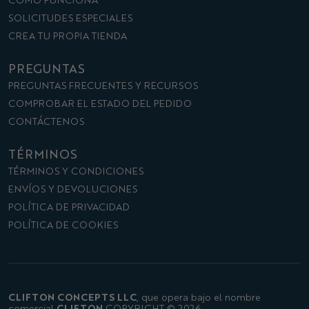
SOLICITUDES ESPECIALES
CREA TU PROPIA TIENDA
PREGUNTAS
PREGUNTAS FRECUENTES Y RECURSOS
COMPROBAR EL ESTADO DEL PEDIDO
CONTÁCTENOS
TÉRMINOS
TÉRMINOS Y CONDICIONES
ENVÍOS Y DEVOLUCIONES
POLÍTICA DE PRIVACIDAD
POLÍTICA DE COOKIES
CLIFTON CONCEPTS LLC
,
que opera bajo el nombre
CLIFTON
comercial
COPYRIGHT © 2026