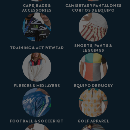
CAPS, BAGS &
CAMISETAS Y PANTALONES
ACCESSORIES
CORTOS DE EQUIPO
SHORTS, PANTS &
TRAINING & ACTIVEWEAR
LEGGINGS
FLEECES & MIDLAYERS
EQUIPO DE RUGBY
FOOTBALL & SOCCER KIT
GOLF APPAREL