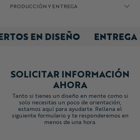
PRODUCCIÓN Y ENTREGA
ERTOS EN DISEÑO
ENTREGA
SOLICITAR INFORMACIÓN
AHORA
Tanto si tienes un diseño en mente como si
solo necesitas un poco de orientación,
estamos aquí para ayudarte. Rellena el
siguiente formulario y te responderemos en
menos de una hora.