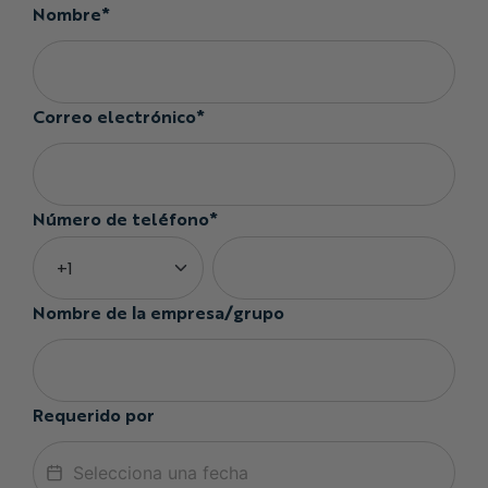
Nombre*
Correo electrónico*
Número de teléfono*
Nombre de la empresa/grupo
Requerido por