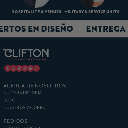
HOSPITALITY & VENUES
MILITARY & SERVICE UNITS
ERTOS EN DISEÑO
ENTREGA
ACERCA DE NOSOTROS
NUESTRA HISTORIA
BLOG
NUESTROS VALORES
PEDIDOS
CÓMO FUNCIONA