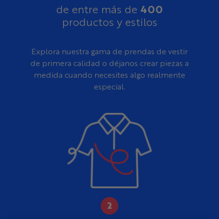
400
de entre más de
productos y estilos
Explora nuestra gama de prendas de vestir
de primera calidad o déjanos crear piezas a
medida cuando necesites algo realmente
especial.