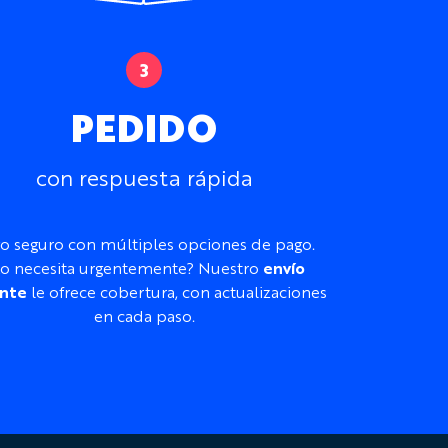
PEDIDO
con respuesta rápida
o seguro con múltiples opciones de pago.
o necesita urgentemente? Nuestro
envío
nte
le ofrece cobertura, con actualizaciones
en cada paso.