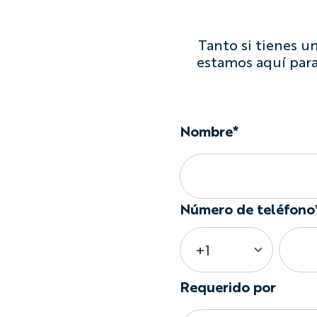
Tanto si tienes u
estamos aquí para
Nombre*
Número de teléfono
Requerido por