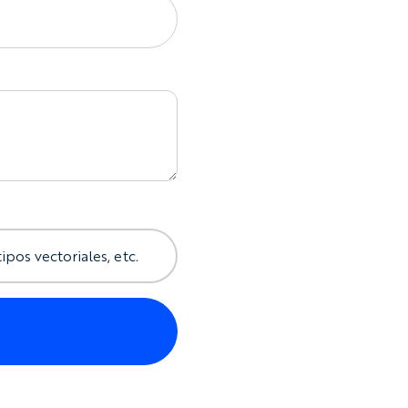
ipos vectoriales, etc.