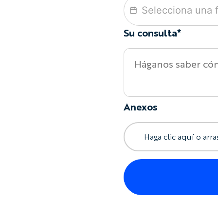
Su consulta*
Anexos
Haga clic aquí o arra