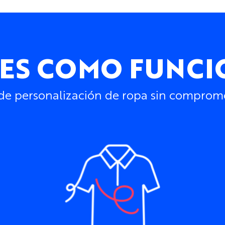
 ES COMO FUNC
 personalización de ropa sin compromete