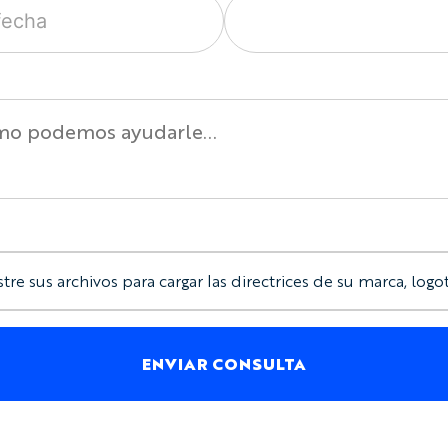
stre sus archivos para cargar las directrices de su marca, logot
ENVIAR CONSULTA