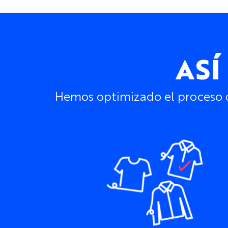
ASÍ
Hemos optimizado el proceso de