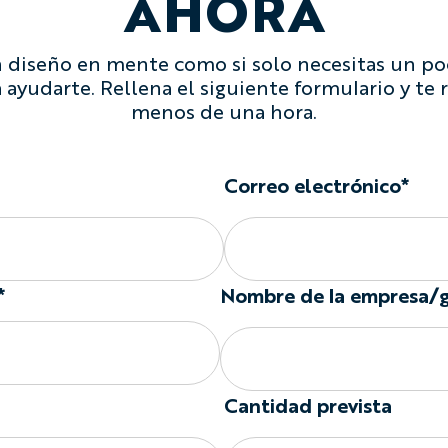
AHORA
n diseño en mente como si solo necesitas un po
 ayudarte. Rellena el siguiente formulario y t
menos de una hora.
Correo electrónico*
*
Nombre de la empresa/
Cantidad prevista