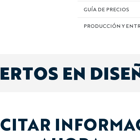
GUÍA DE PRECIOS
PRODUCCIÓN Y ENT
ERTOS EN DISE
ICITAR INFORMA