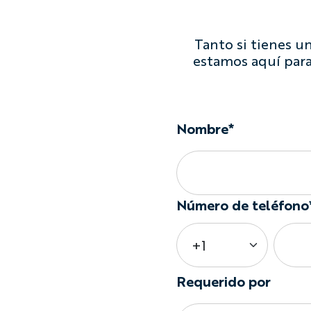
Tanto si tienes u
estamos aquí para
Nombre*
Número de teléfono
Requerido por