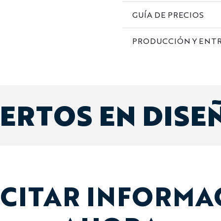
GUÍA DE PRECIOS
PRODUCCIÓN Y ENT
ERTOS EN DISE
ICITAR INFORMA