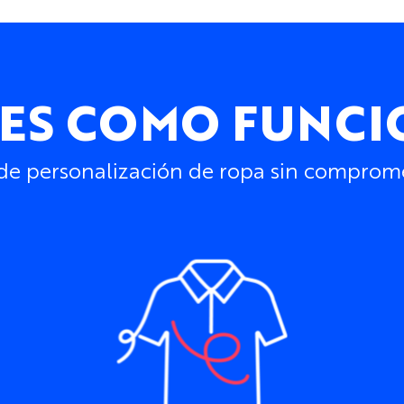
 ES COMO FUNC
 personalización de ropa sin compromete