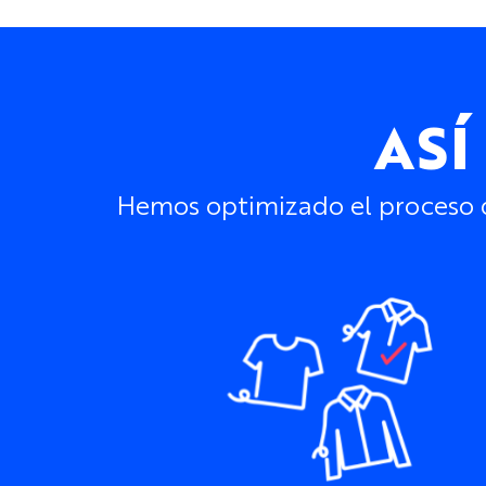
ASÍ
Hemos optimizado el proceso de