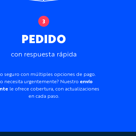
PEDIDO
con respuesta rápida
o seguro con múltiples opciones de pago.
o necesita urgentemente? Nuestro
envío
nte
le ofrece cobertura, con actualizaciones
en cada paso.