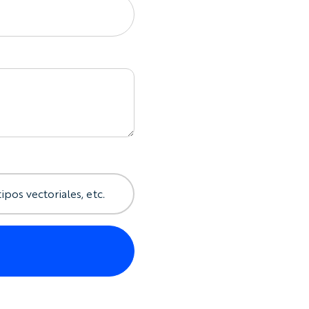
ipos vectoriales, etc.