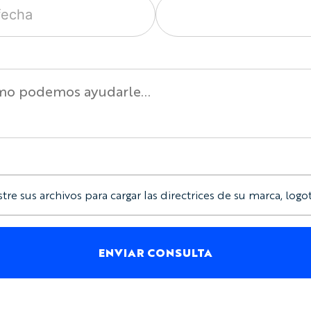
stre sus archivos para cargar las directrices de su marca, logot
ENVIAR CONSULTA