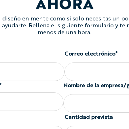
AHORA
n diseño en mente como si solo necesitas un po
 ayudarte. Rellena el siguiente formulario y t
menos de una hora.
Correo electrónico*
*
Nombre de la empresa/
Cantidad prevista