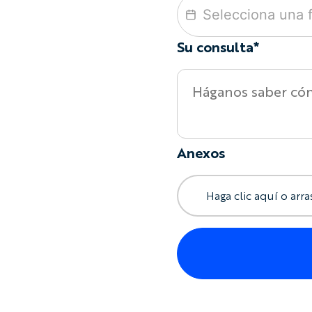
Su consulta*
Anexos
Haga clic aquí o arra