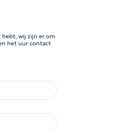
hebt, wij zijn er om
en het uur contact