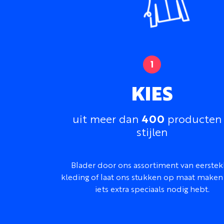
KIES
400
uit meer dan
producten
stijlen
Blader door ons assortiment van eerstek
kleding of laat ons stukken op maat maken 
iets extra speciaals nodig hebt.