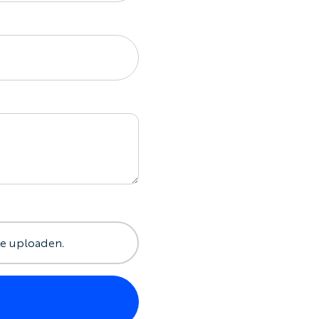
 te uploaden.