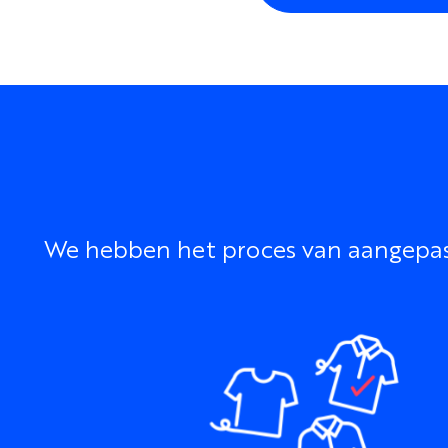
We hebben het proces van aangepaste