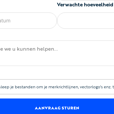
Verwachte hoeveelheid
 sleep je bestanden om je merkrichtlijnen, vectorlogo's enz.
AANVRAAG STUREN