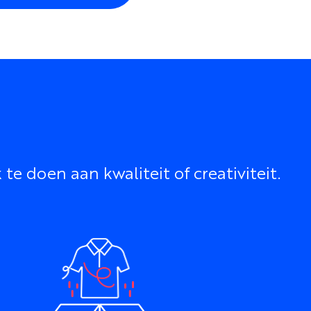
 doen aan kwaliteit of creativiteit.