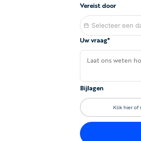
Vereist door
Uw vraag*
Bijlagen
Klik hier of