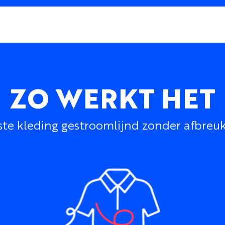
ZO WERKT HET
 kleding gestroomlijnd zonder afbreuk te