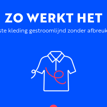
ZO WERKT HET
 kleding gestroomlijnd zonder afbreuk te