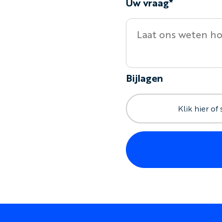
Uw vraag*
Bijlagen
Klik hier of