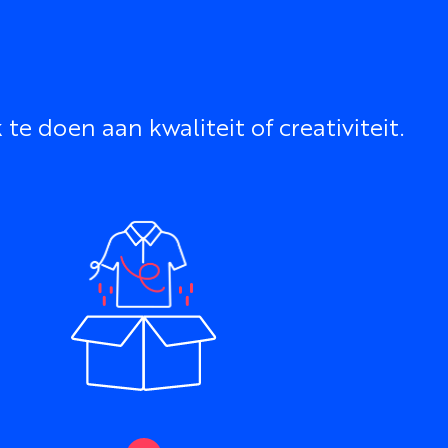
 doen aan kwaliteit of creativiteit.