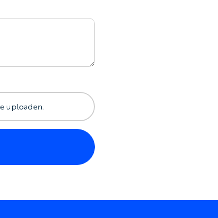
 te uploaden.