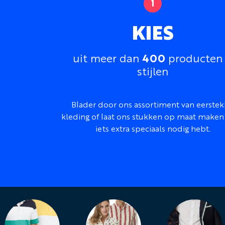
KIES
400
uit meer dan
producten
stijlen
Blader door ons assortiment van eerstek
kleding of laat ons stukken op maat maken 
iets extra speciaals nodig hebt.