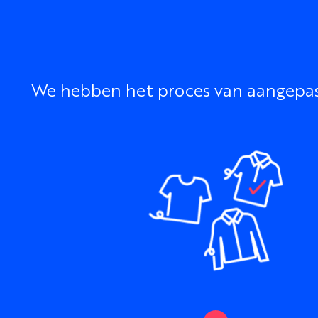
We hebben het proces van aangepaste