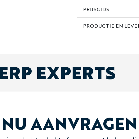
PRIJSGIDS
PRODUCTIE EN LEVE
ERP EXPERTS
NU AANVRAGEN