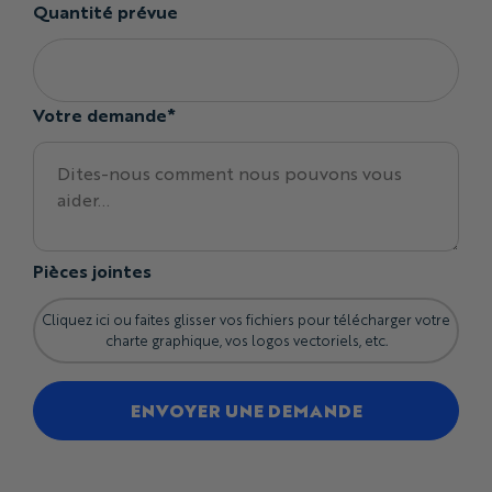
Quantité prévue
Votre demande*
Pièces jointes
Cliquez ici ou faites glisser vos fichiers pour télécharger votre
charte graphique, vos logos vectoriels, etc.
ENVOYER UNE DEMANDE