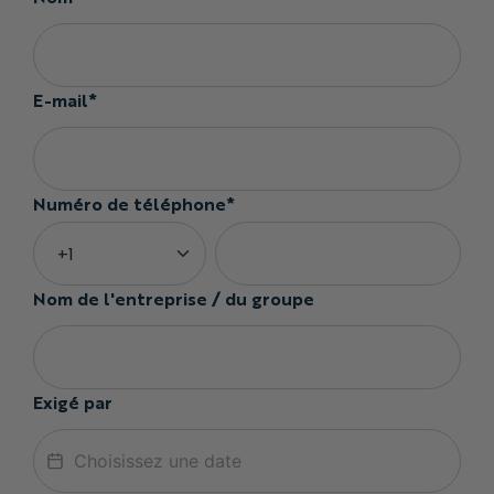
E-mail*
Numéro de téléphone*
Nom de l'entreprise / du groupe
Exigé par