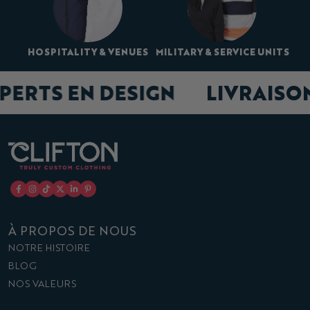
HOSPITALITY & VENUES
MILITARY & SERVICE UNITS
XPERTS EN DESIGN
LIVRAISO
À PROPOS DE NOUS
NOTRE HISTOIRE
BLOG
NOS VALEURS