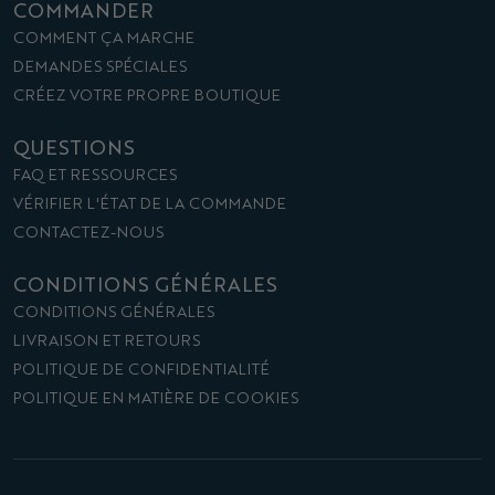
COMMANDER
COMMENT ÇA MARCHE
DEMANDES SPÉCIALES
CRÉEZ VOTRE PROPRE BOUTIQUE
QUESTIONS
FAQ ET RESSOURCES
VÉRIFIER L'ÉTAT DE LA COMMANDE
CONTACTEZ-NOUS
CONDITIONS GÉNÉRALES
CONDITIONS GÉNÉRALES
LIVRAISON ET RETOURS
POLITIQUE DE CONFIDENTIALITÉ
POLITIQUE EN MATIÈRE DE COOKIES