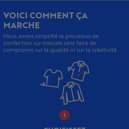
VOICI COMMENT ÇA
MARCHE
Nous avons simplifié le processus de
confection sur mesure sans faire de
compromis sur la qualité ni sur la créativité.