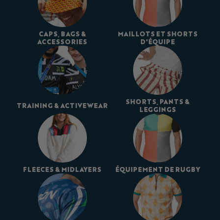
CAPS, BAGS &
MAILLOTS ET SHORTS
ACCESSORIES
D'ÉQUIPE
SHORTS, PANTS &
TRAINING & ACTIVEWEAR
LEGGINGS
FLEECES & MIDLAYERS
ÉQUIPEMENT DE RUGBY