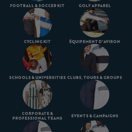
FOOTBALL & SOCCER KIT
GOLF APPAREL
CYCLING KIT
ÉQUIPEMENT D'AVIRON
SCHOOLS & UNIVERSITIES
CLUBS, TOURS & GROUPS
CORPORATE &
EVENTS & CAMPAIGNS
PROFESSIONAL TEAMS