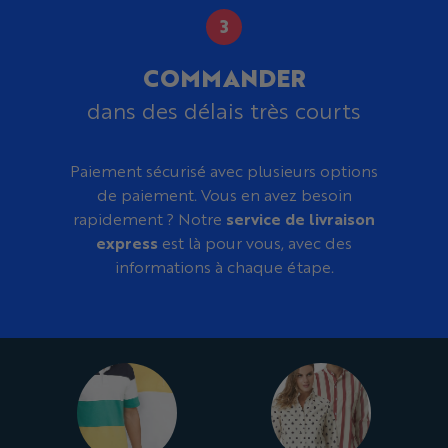
COMMANDER
dans des délais très courts
Paiement sécurisé avec plusieurs options
de paiement. Vous en avez besoin
rapidement ? Notre
service de livraison
express
est là pour vous, avec des
informations à chaque étape.