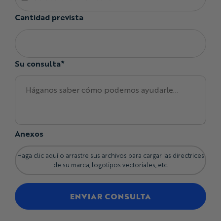
Cantidad prevista
Su consulta*
Anexos
Haga clic aquí o arrastre sus archivos para cargar las directrices
de su marca, logotipos vectoriales, etc.
ENVIAR CONSULTA