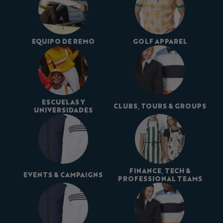
EQUIPO DE REMO
GOLF APPAREL
ESCUELAS Y
CLUBS, TOURS & GROUPS
UNIVERSIDADES
FINANCE, TECH &
EVENTS & CAMPAIGNS
PROFESSIONAL TEAMS