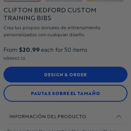
CLIFTON BEDFORD CUSTOM
TRAINING BIBS
Crea tus propios dorsales de entrenamiento
personalizados con cualquier diseño.
From
$20.99
each for 50 items
MÍNIMO 10
DESIGN & ORDER
PAUTAS SOBRE EL TAMAÑO
INFORMACIÓN DEL PRODUCTO