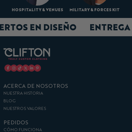
HOSPITALITY & VENUES
MILITARY & FORCES KIT
PERTOS EN DISEÑO
ENTREGA
ACERCA DE NOSOTROS
NUESTRA HISTORIA
BLOG
NUESTROS VALORES
PEDIDOS
CÓMO FUNCIONA