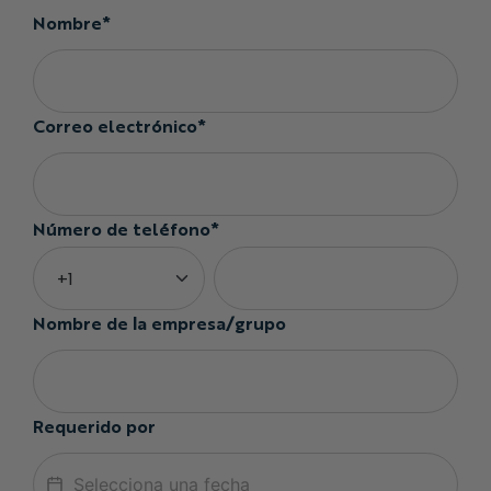
Nombre*
Correo electrónico*
Número de teléfono*
Nombre de la empresa/grupo
Requerido por