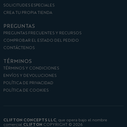
SOLICITUDES ESPECIALES
CREA TU PROPIA TIENDA
PREGUNTAS
PREGUNTAS FRECUENTES Y RECURSOS
COMPROBAR EL ESTADO DEL PEDIDO
CONTÁCTENOS
TÉRMINOS
TÉRMINOS Y CONDICIONES
ENVÍOS Y DEVOLUCIONES
POLÍTICA DE PRIVACIDAD
POLÍTICA DE COOKIES
CLIFTON CONCEPTS LLC
,
que opera bajo el nombre
CLIFTON
comercial
COPYRIGHT © 2026