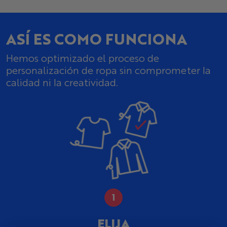
ASÍ ES COMO FUNCIONA
Hemos optimizado el proceso de
personalización de ropa sin comprometer la
calidad ni la creatividad.
ELIJA