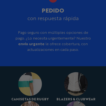
PEDIDO
con respuesta rápida
Pago seguro con múltiples opciones de
pago. ¿Lo necesita urgentemente? Nuestro
envío urgente
le ofrece cobertura, con
actualizaciones en cada paso.
CAMISETAS DE RUGBY
BLAZERS & CLUBWEAR