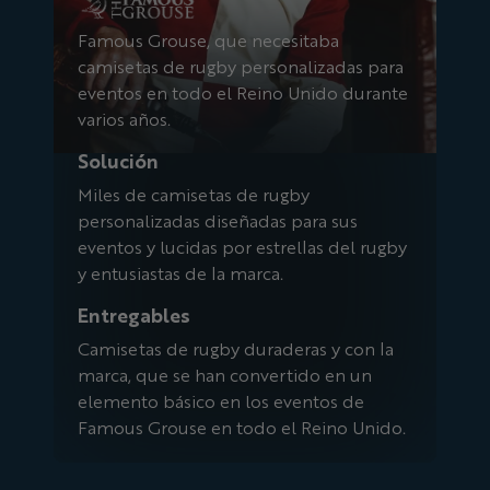
Famous Grouse, que necesitaba
camisetas de rugby personalizadas para
eventos en todo el Reino Unido durante
varios años.
Solución
Miles de camisetas de rugby
personalizadas diseñadas para sus
eventos y lucidas por estrellas del rugby
y entusiastas de la marca.
Entregables
Camisetas de rugby duraderas y con la
marca, que se han convertido en un
elemento básico en los eventos de
Famous Grouse en todo el Reino Unido.