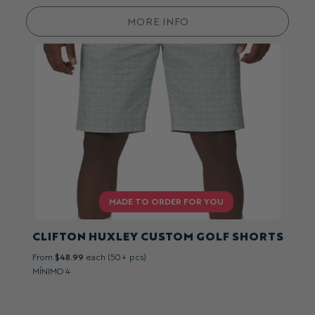
MORE INFO
CLIFTON HUXLEY CUSTOM GOLF SHORTS
From
$48.99
each (50+ pcs)
MÍNIMO 4