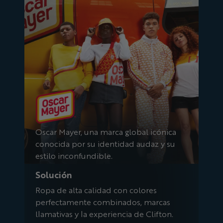
Oscar Mayer, una marca global icónica
conocida por su identidad audaz y su
estilo inconfundible.
Solución
Ropa de alta calidad con colores
perfectamente combinados, marcas
llamativas y la experiencia de Clifton.