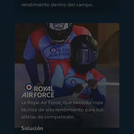
rendimiento dentro del campo.
Fuerza Aérea Real
La Royal Air Force, que necesita ropa
técnica de alto rendimiento para sus
atletas de competición.
Solución