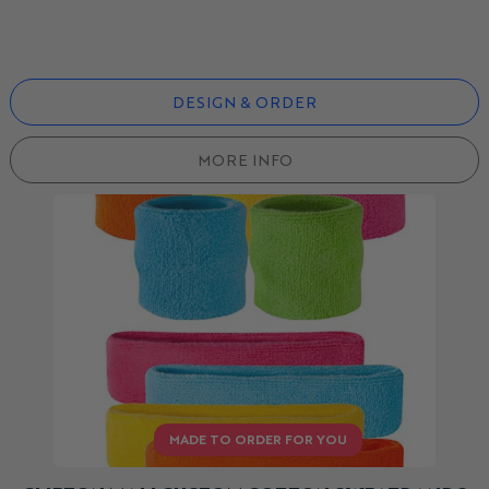
DESIGN & ORDER
MORE INFO