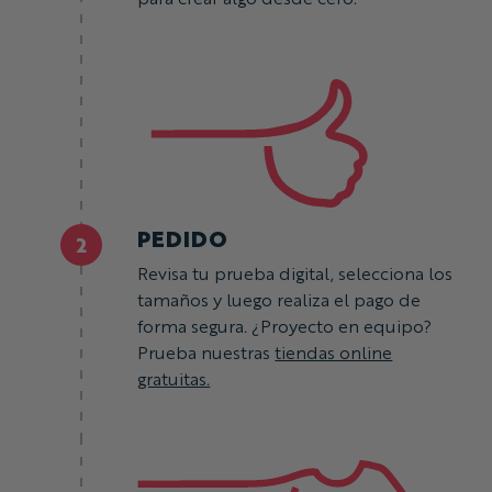
PEDIDO
2
Revisa tu prueba digital, selecciona los
tamaños y luego realiza el pago de
forma segura. ¿Proyecto en equipo?
Prueba nuestras
tiendas online
gratuitas.