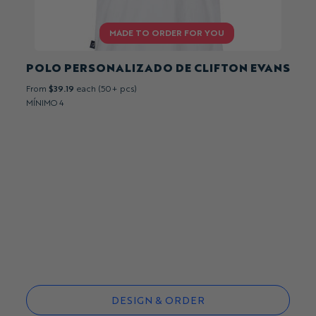
POLO PERSONALIZADO DE CLIFTON EVANS
From
$39.19
each (50+ pcs)
MÍNIMO 4
DESIGN & ORDER