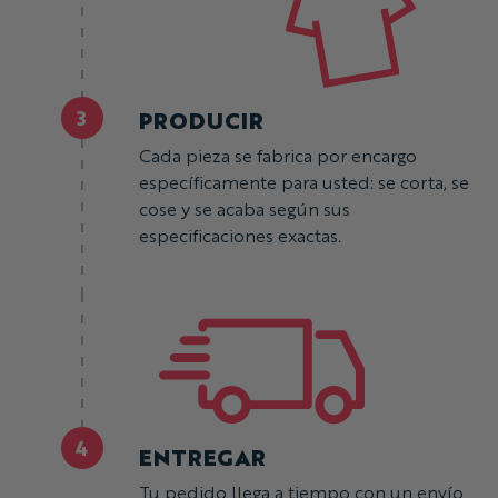
3
PRODUCIR
Cada pieza se fabrica por encargo
específicamente para usted: se corta, se
cose y se acaba según sus
especificaciones exactas.
4
ENTREGAR
Tu pedido llega a tiempo con un envío