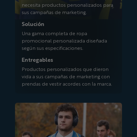
necesita productos personalizados para
sus campañas de marketing.
Solución
Una gama completa de ropa
promocional personalizada diseñada
según sus especificaciones.
Entregables
Productos personalizados que dieron
vida a sus campañas de marketing con
prendas de vestir acordes con la marca.
Universidad de California, Los Ánge