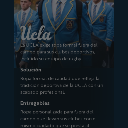
La UCLA exige ropa formal fuera del
campo para sus clubes deportivos,
incluido su equipo de rugby.
Solución
Ropa formal de calidad que refleja la
tradición deportiva de la UCLA con un
acabado profesional.
Entregables
Ropa personalizada para fuera del
campo que llevan sus clubes con el
mismo cuidado que se presta al