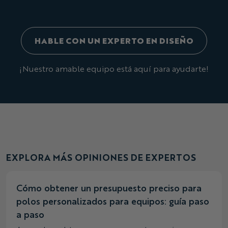
HABLE CON UN EXPERTO EN DISEÑO
¡Nuestro amable equipo está aquí para ayudarte!
EXPLORA MÁS OPINIONES DE EXPERTOS
Cómo obtener un presupuesto preciso para
polos personalizados para equipos: guía paso
a paso