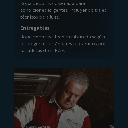
Ropa deportiva diseñada para
condiciones exigentes, incluyendo trajes
técnicos para luge.
Entregables
Ropa deportiva técnica fabricada según
los exigentes estándares requeridos por
los atletas de la RAF.
Famoso urogallo