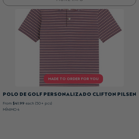
POLO DE GOLF PERSONALIZADO CLIFTON PILSEN
From
$41.99
each (50+ pcs)
MÍNIMO 4