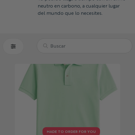
neutro en carbono, a cualquier lugar
del mundo que lo necesites.