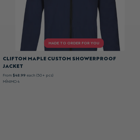
CLIFTON MAPLE CUSTOM SHOWERPROOF
JACKET
From
$48.99
each (50+ pcs)
MÍNIMO 4