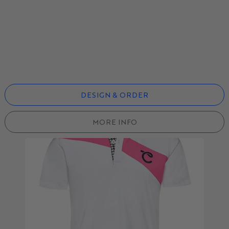
DESIGN & ORDER
MORE INFO