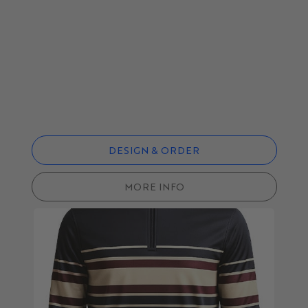
DESIGN & ORDER
MORE INFO