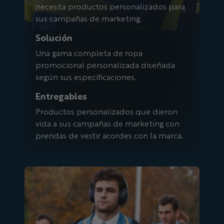
necesita productos personalizados para
sus campañas de marketing.
Solución
Una gama completa de ropa
promocional personalizada diseñada
según sus especificaciones.
Entregables
Productos personalizados que dieron
vida a sus campañas de marketing con
prendas de vestir acordes con la marca.
Universidad de California, Los Ánge