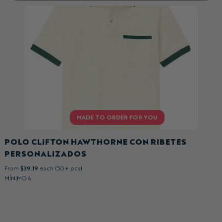
POLO CLIFTON HAWTHORNE CON RIBETES
PERSONALIZADOS
From
$39.19
each (50+ pcs)
MÍNIMO 4