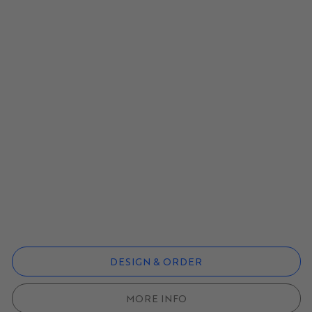
DESIGN & ORDER
MORE INFO