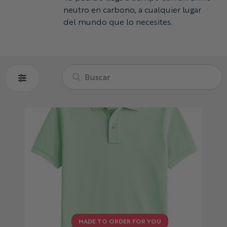
neutro en carbono, a cualquier lugar
del mundo que lo necesites.