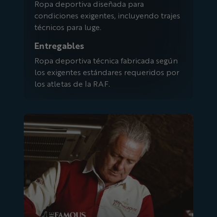
Ropa deportiva diseñada para
condiciones exigentes, incluyendo trajes
técnicos para luge.
Entregables
Ropa deportiva técnica fabricada según
los exigentes estándares requeridos por
los atletas de la RAF.
Famoso urogallo