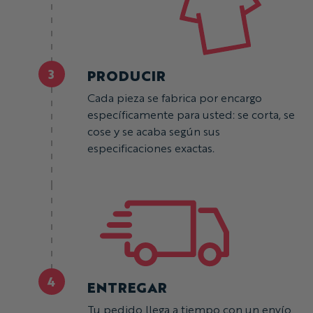
3
PRODUCIR
Cada pieza se fabrica por encargo
específicamente para usted: se corta, se
cose y se acaba según sus
especificaciones exactas.
4
ENTREGAR
Tu pedido llega a tiempo con un envío