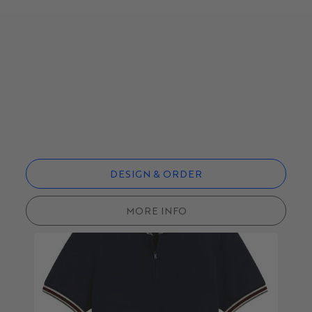
DESIGN & ORDER
MORE INFO