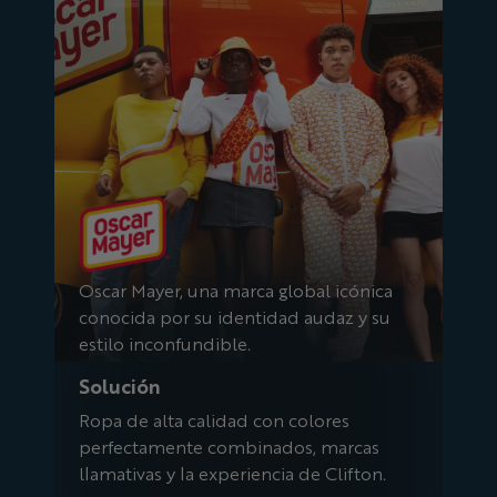
Oscar Mayer, una marca global icónica
conocida por su identidad audaz y su
estilo inconfundible.
Solución
Ropa de alta calidad con colores
perfectamente combinados, marcas
llamativas y la experiencia de Clifton.