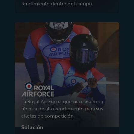
rendimiento dentro del campo.
Fuerza Aérea Real
La Royal Air Force, que necesita ropa
técnica de alto rendimiento para sus
atletas de competición.
Solución