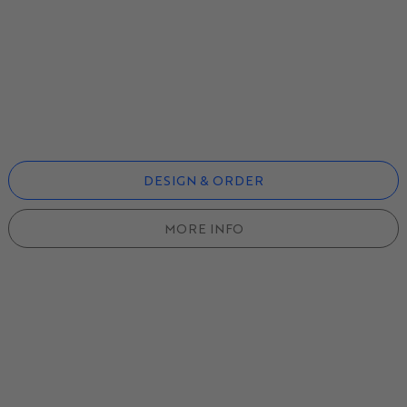
DESIGN & ORDER
MORE INFO