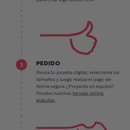
PEDIDO
2
Revisa tu prueba digital, selecciona los
tamaños y luego realiza el pago de
forma segura. ¿Proyecto en equipo?
Prueba nuestras
tiendas online
gratuitas.