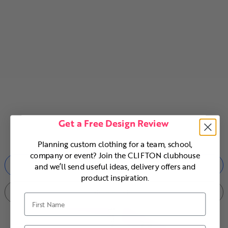
Get a Free Design Review
Planning custom clothing for a team, school,
company or event? Join the CLIFTON clubhouse
DESIGN & ORDER
and we’ll send useful ideas, delivery offers and
product inspiration.
MORE INFO
First Name