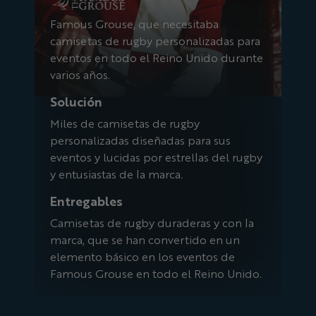
Famous Grouse, que necesitaba
camisetas de rugby personalizadas para
eventos en todo el Reino Unido durante
varios años.
Solución
Miles de camisetas de rugby
personalizadas diseñadas para sus
eventos y lucidas por estrellas del rugby
y entusiastas de la marca.
Entregables
Camisetas de rugby duraderas y con la
marca, que se han convertido en un
elemento básico en los eventos de
Famous Grouse en todo el Reino Unido.