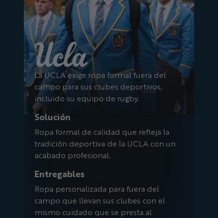
La UCLA exige ropa formal fuera del
campo para sus clubes deportivos,
incluido su equipo de rugby.
Solución
Ropa formal de calidad que refleja la
tradición deportiva de la UCLA con un
acabado profesional.
Entregables
Ropa personalizada para fuera del
campo que llevan sus clubes con el
mismo cuidado que se presta al