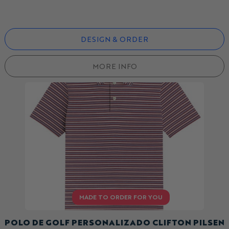
DESIGN & ORDER
MORE INFO
POLO DE GOLF PERSONALIZADO CLIFTON PILSEN