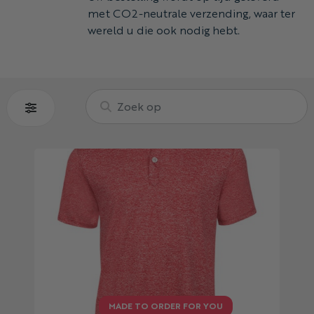
met CO2-neutrale verzending, waar ter
wereld u die ook nodig hebt.