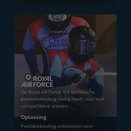
Koninklijke Luchtmacht
De Royal Air Force, die technische
prestatiekleding nodig heeft voor hun
competitieve atleten.
Oplossing
Prestatiekleding ontworpen voor