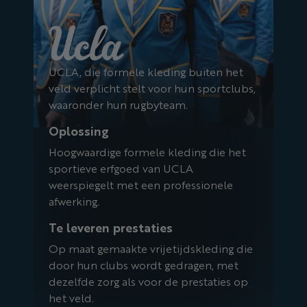
UCLA, die formele kleding buiten het
veld verplicht stelt voor hun sportclubs,
waaronder hun rugbyteam.
Oplossing
Hoogwaardige formele kleding die het
sportieve erfgoed van UCLA
weerspiegelt met een professionele
afwerking.
Te leveren prestaties
Op maat gemaakte vrijetijdskleding die
door hun clubs wordt gedragen, met
dezelfde zorg als voor de prestaties op
het veld.