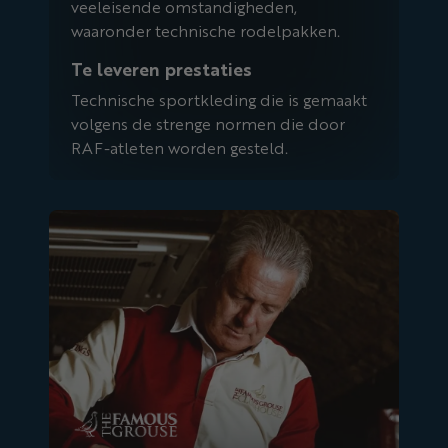
veeleisende omstandigheden,
waaronder technische rodelpakken.
Te leveren prestaties
Technische sportkleding die is gemaakt
volgens de strenge normen die door
RAF-atleten worden gesteld.
Beroemde korhoen