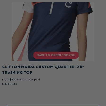
CLIFTON MAIDA CUSTOM QUARTER-ZIP
TRAINING TOP
From
$30.79
each (50+ pcs)
MINIMUM 4