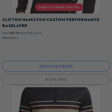
CLIFTON HAMILTON CUSTOM PERFORMANCE
BASELAYER
From
$37.79
each (50+ pcs)
MINIMUM 4
DESIGN & ORDER
MORE INFO