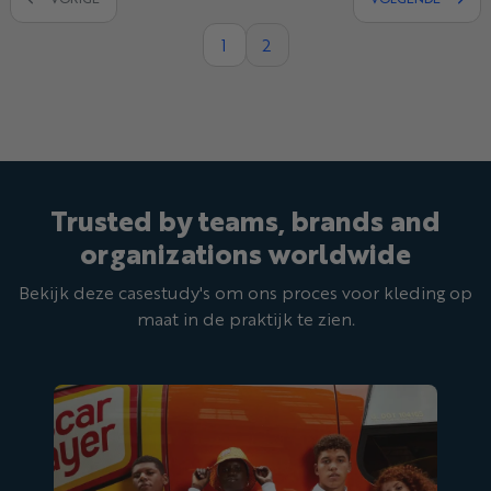
1
2
Trusted by teams, brands and
organizations worldwide
Bekijk deze casestudy's om ons proces voor kleding op
maat in de praktijk te zien.
Oscar Mayer