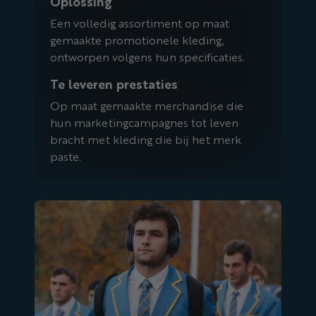
Oplossing
Een volledig assortiment op maat
gemaakte promotionele kleding,
ontworpen volgens hun specificaties.
Te leveren prestaties
Op maat gemaakte merchandise die
hun marketingcampagnes tot leven
bracht met kleding die bij het merk
paste.
UCLA