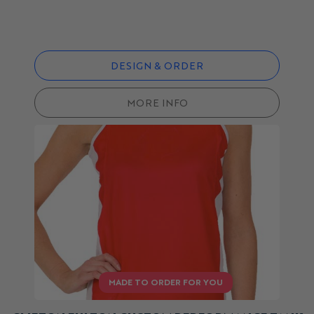
DESIGN & ORDER
MORE INFO