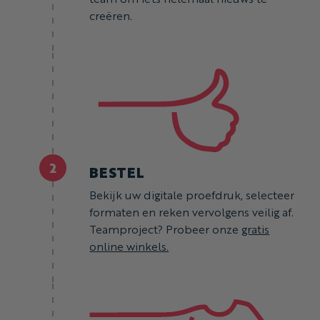
creëren.
2
BESTEL
Bekijk uw digitale proefdruk, selecteer
formaten en reken vervolgens veilig af.
Teamproject? Probeer onze
gratis
online winkels.