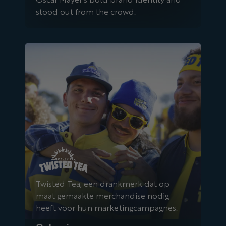
stood out from the crowd.
Twisted Tea
Twisted Tea, een drankmerk dat op
maat gemaakte merchandise nodig
heeft voor hun marketingcampagnes.