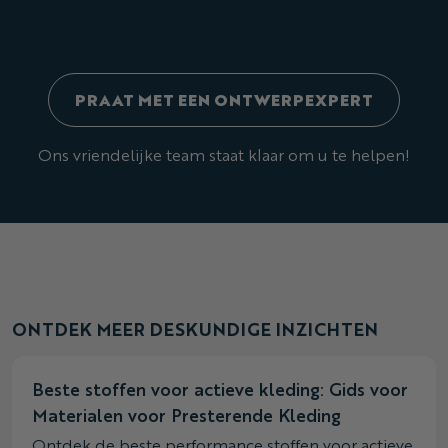
PRAAT MET EEN ONTWERPEXPERT
Ons vriendelijke team staat klaar om u te helpen!
ONTDEK MEER DESKUNDIGE INZICHTEN
Beste stoffen voor actieve kleding: Gids voor
Materialen voor Presterende Kleding
Ontdek de beste performance stoffen voor actieve