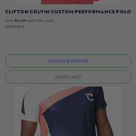
CLIFTON COLVIN CUSTOM PERFORMANCE POLO
From
$41.99
each (50+ pcs)
MINIMUM 4
DESIGN & ORDER
MORE INFO