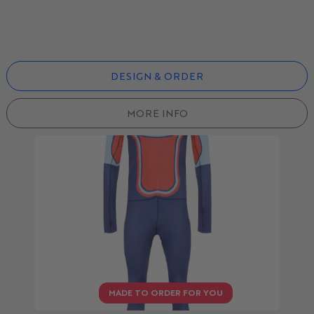
DESIGN & ORDER
MORE INFO