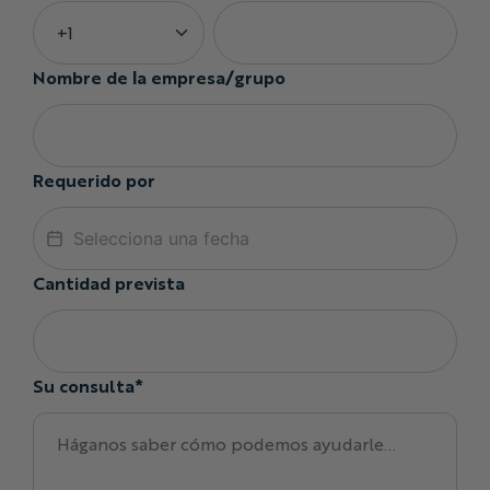
Nombre de la empresa/grupo
Requerido por
Cantidad prevista
Su consulta*