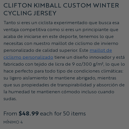
CLIFTON KIMBALL CUSTOM WINTER
CYCLING JERSEY
Tanto si eres un ciclista experimentado que busca esa
ventaja competitiva como si eres un principiante que
acaba de iniciarse en este deporte, tenemos lo que
necesitas con nuestro maillot de ciclismo de invierno
personalizado de calidad superior. Este
maillot de
ciclismo personalizado
tiene un diseño innovador y está
fabricado con tejido de licra de 9 oz/300 g/m², lo que lo
hace perfecto para todo tipo de condiciones climáticas:
su ligero aislamiento te mantiene abrigado, mientras
que sus propiedades de transpirabilidad y absorción de
la humedad te mantienen cómodo incluso cuando
sudas.
From
$48.99
each for 50 items
MÍNIMO 4