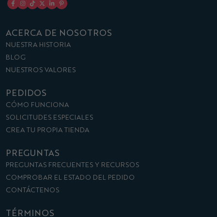
ACERCA DE NOSOTROS
NUESTRA HISTORIA
BLOG
NUESTROS VALORES
PEDIDOS
CÓMO FUNCIONA
SOLICITUDES ESPECIALES
CREA TU PROPIA TIENDA
PREGUNTAS
PREGUNTAS FRECUENTES Y RECURSOS
COMPROBAR EL ESTADO DEL PEDIDO
CONTÁCTENOS
TÉRMINOS