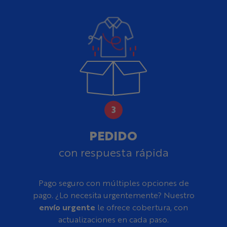
PEDIDO
con respuesta rápida
Pago seguro con múltiples opciones de
pago. ¿Lo necesita urgentemente? Nuestro
envío urgente
le ofrece cobertura, con
actualizaciones en cada paso.