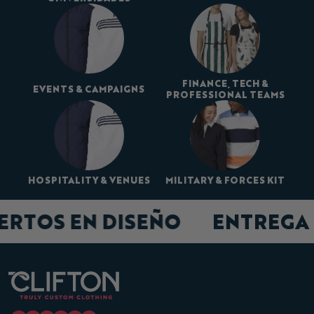
FINANCE, TECH &
EVENTS & CAMPAIGNS
PROFESSIONAL TEAMS
HOSPITALITY & VENUES
MILITARY & FORCES KIT
ERTOS EN DISEÑO
ENTREGA