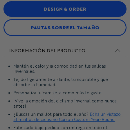
DESIGN & ORDER
PAUTAS SOBRE EL TAMAÑO
INFORMACIÓN DEL PRODUCTO
Mantén el calor y la comodidad en tus salidas
invernales.
Tejido ligeramente aislante, transpirable y que
absorbe la humedad.
Personaliza tu camiseta como más te guste.
¡Vive la emoción del ciclismo invernal como nunca
antes!
¿Buscas un maillot para todo el año?
Echa un vistazo
al maillot de ciclismo Curzon Custom Year-Round
.
Fabricado bajo pedido con entrega en todo el